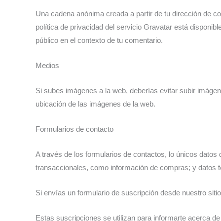
Una cadena anónima creada a partir de tu dirección de co
política de privacidad del servicio Gravatar está disponibl
público en el contexto de tu comentario.
Medios
Si subes imágenes a la web, deberías evitar subir imágen
ubicación de las imágenes de la web.
Formularios de contacto
A través de los formularios de contactos, lo únicos datos 
transaccionales, como información de compras; y datos t
Si envías un formulario de suscripción desde nuestro sit
Estas suscripciones se utilizan para informarte acerca de