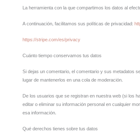
La herramienta con la que compartimos los datos al efec
A continuación, facilitamos sus políticas de privacidad:
ht
https://stripe.com/es/privacy
Cuánto tiempo conservamos tus datos
Si dejas un comentario, el comentario y sus metadatos 
lugar de mantenerlos en una cola de moderación.
De los usuarios que se registran en nuestra web (si los 
editar o eliminar su información personal en cualquier 
esa información.
Qué derechos tienes sobre tus datos