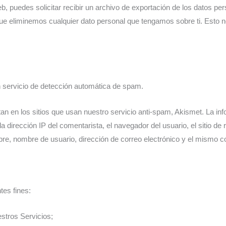
, puedes solicitar recibir un archivo de exportación de los datos pe
ue eliminemos cualquier dato personal que tengamos sobre ti. Esto 
n servicio de detección automática de spam.
an en los sitios que usan nuestro servicio anti-spam, Akismet. La 
la dirección IP del comentarista, el navegador del usuario, el sitio de
bre, nombre de usuario, dirección de correo electrónico y el mismo c
tes fines:
stros Servicios;