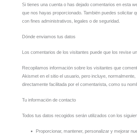
Si tienes una cuenta o has dejado comentarios en esta web
que nos hayas proporcionado. También puedes solicitar q
con fines administrativos, legales o de seguridad.
Dónde enviamos tus datos
Los comentarios de los visitantes puede que los revise u
Recopilamos información sobre los visitantes que coment
Akismet en el sitio el usuario, pero incluye, normalmente, 
directamente facilitada por el comentarista, como su nom
Tu información de contacto
Todos tus datos recogidos serán utilizados con los siguien
Proporcionar, mantener, personalizar y mejorar nue