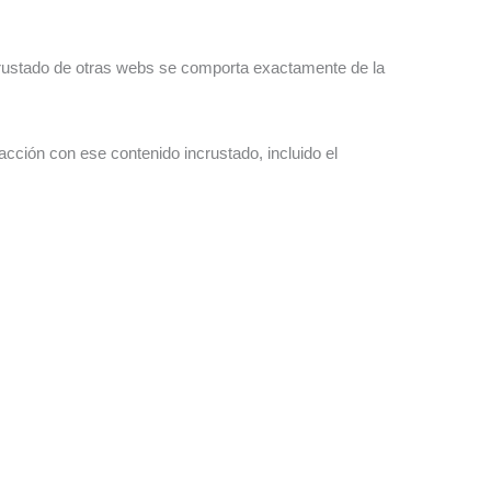
 incrustado de otras webs se comporta exactamente de la
racción con ese contenido incrustado, incluido el