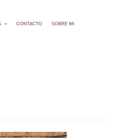
S
CONTACTO
SOBRE MI