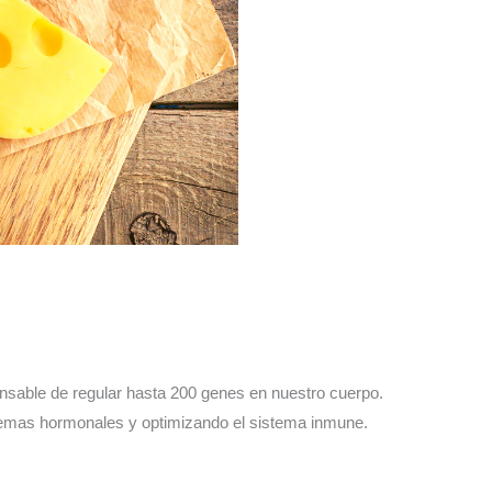
sable de regular hasta 200 genes en nuestro cuerpo.
stemas hormonales y optimizando el sistema inmune.