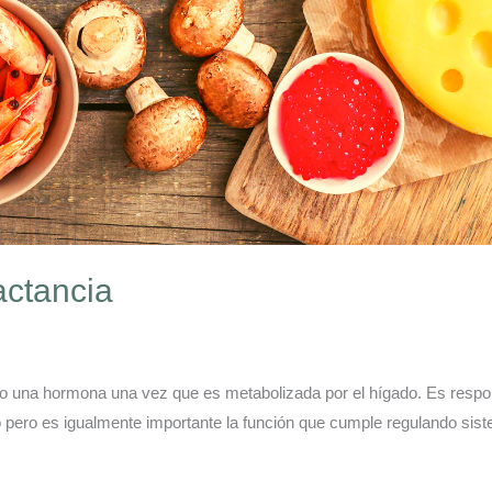
actancia
 una hormona una vez que es metabolizada por el hígado. Es respon
o pero es igualmente importante la función que cumple regulando si