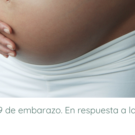
9 de embarazo. En respuesta a l