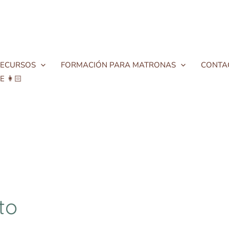
ECURSOS
FORMACIÓN PARA MATRONAS
CONTA
 👩🏻
to