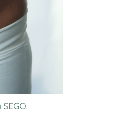
a SEGO.