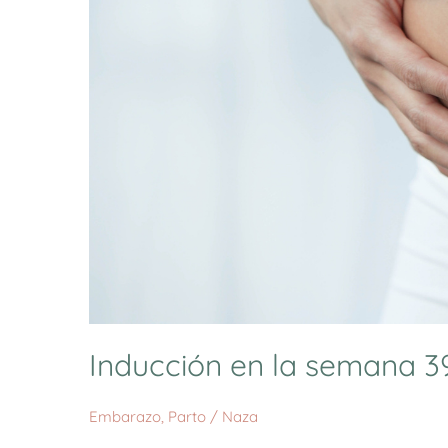
Inducción en la semana 3
Embarazo
,
Parto
/
Naza