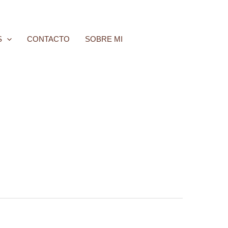
S
CONTACTO
SOBRE MI